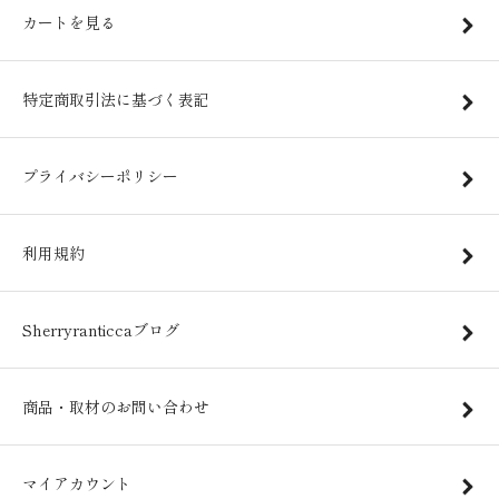
カートを見る
特定商取引法に基づく表記
プライバシーポリシー
利用規約
Sherryranticcaブログ
商品・取材のお問い合わせ
マイアカウント