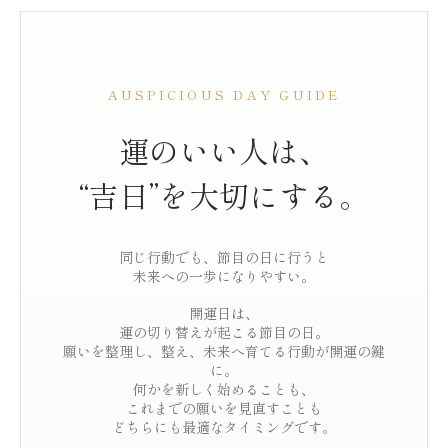
AUSPICIOUS DAY GUIDE
運のいい人は、
“吉日”を大切にする。
同じ行動でも、節目の日に行うと
未来への一歩になりやすい。
開運日は、
運の切り替えが起こる節目の日。
願いを整理し、整え、未来へ育てる行動が開運の鍵
に。
何かを新しく始めることも、
これまでの願いを見直すことも
どちらにも最適なタイミングです。