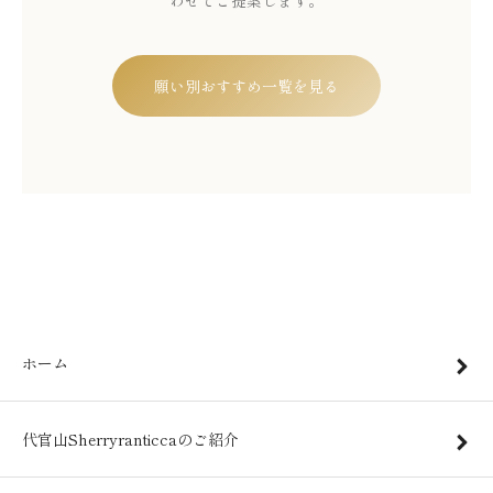
わせてご提案します。
願い別おすすめ一覧を見る
ホーム
代官山Sherryranticcaのご紹介