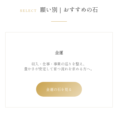
願い別｜おすすめの石
SELECT
金運
収入・仕事・事業の巡りを整え、
豊かさが安定して育つ流れを求める方へ。
金運の石を見る