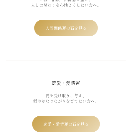
人との関わりを心地よくしたい方へ。
人間関係運の石を見る
恋愛・愛情運
愛を受け取り、与え、
穏やかなつながりを育てたい方へ。
恋愛・愛情運の石を見る