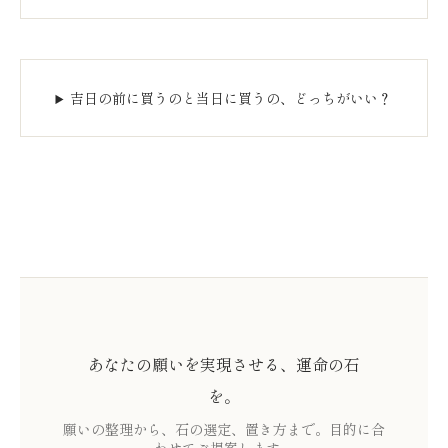
吉日の前に買うのと当日に買うの、どっちがいい？
あなたの願いを実現させる、運命の石
を。
願いの整理から、石の選定、置き方まで。目的に合