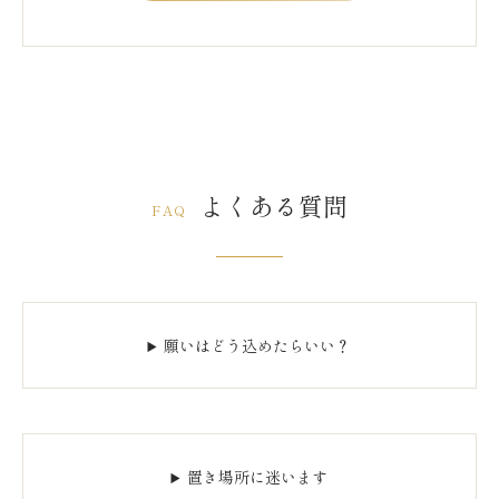
よくある質問
FAQ
願いはどう込めたらいい？
置き場所に迷います