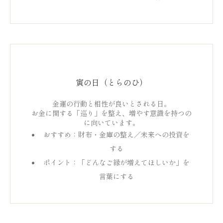
寅の日（とらのひ）
金運の行動と相性が良いとされる日。
お金に関する「巡り」を整え、増やす意識を持つの
に向いています。
おすすめ：財布・金庫の整え／未来への投資を
する
ポイント：「どんなご縁が増えてほしいか」を
言葉にする