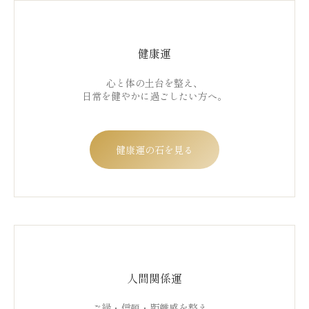
健康運
心と体の土台を整え、
日常を健やかに過ごしたい方へ。
健康運の石を見る
人間関係運
ご縁・信頼・距離感を整え、