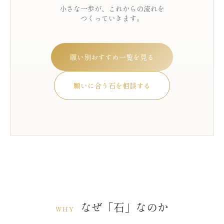
小さな一歩が、これからの流れを
つくっていきます。
願い別おすすめ一覧を見る
願いに合う石を相談する
なぜ「石」なのか
WHY