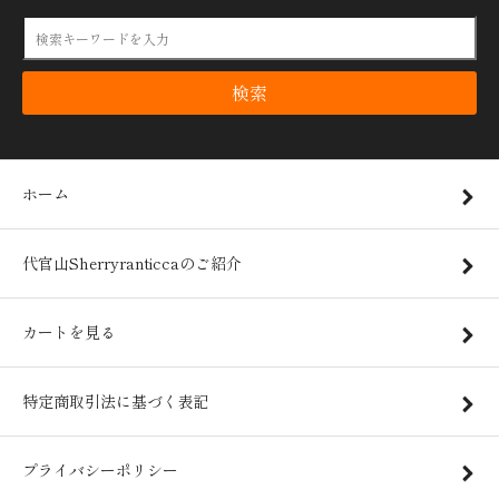
検索
ホーム
代官山Sherryranticcaのご紹介
カートを見る
特定商取引法に基づく表記
プライバシーポリシー