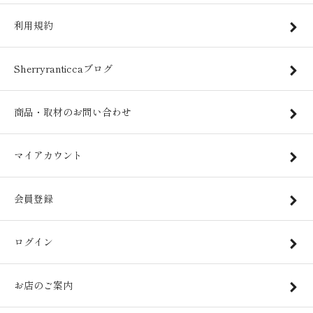
利用規約
Sherryranticcaブログ
商品・取材のお問い合わせ
マイアカウント
会員登録
ログイン
お店のご案内