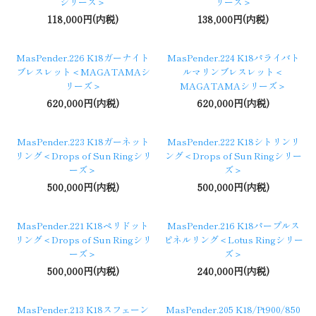
シリーズ＞
リーズ＞
118,000円(内税)
138,000円(内税)
MasPender.226 K18ガーナイト
MasPender.224 K18パライバト
ブレスレット＜MAGATAMAシ
ルマリンブレスレット＜
リーズ＞
MAGATAMAシリーズ＞
620,000円(内税)
620,000円(内税)
MasPender.223 K18ガーネット
MasPender.222 K18シトリンリ
リング＜Drops of Sun Ringシリ
ング＜Drops of Sun Ringシリー
ーズ＞
ズ＞
500,000円(内税)
500,000円(内税)
MasPender.221 K18ペリドット
MasPender.216 K18パープルス
リング＜Drops of Sun Ringシリ
ピネルリング＜Lotus Ringシリー
ーズ＞
ズ＞
500,000円(内税)
240,000円(内税)
MasPender.213 K18スフェーン
MasPender.205 K18/Pt900/850