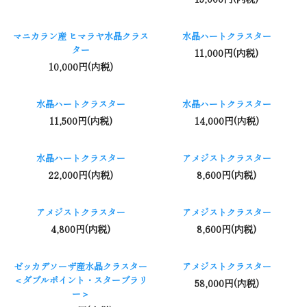
マニカラン産 ヒマラヤ水晶クラス
水晶ハートクラスター
ター
11,000円(内税)
10,000円(内税)
水晶ハートクラスター
水晶ハートクラスター
11,500円(内税)
14,000円(内税)
水晶ハートクラスター
アメジストクラスター
22,000円(内税)
8,600円(内税)
アメジストクラスター
アメジストクラスター
4,800円(内税)
8,600円(内税)
ゼッカデソーザ産水晶クラスター
アメジストクラスター
＜ダブルポイント・スターブラリ
58,000円(内税)
ー＞