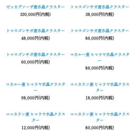
ゼッカデソーザ産水晶クラスター
トマスゴンサガ産水晶クラスター
330,000円(内税)
38,000円(内税)
トマスゴンサガ産水晶クラスター
トマスゴンサガ産水晶クラスター
48,000円(内税)
86,000円(内税)
トマスゴンサガ産水晶クラスター
マカルー産 ヒマラヤ水晶クラスタ
ー
60,000円(内税)
86,000円(内税)
マカルー産 ヒマラヤ水晶クラスタ
マニカラン産 ヒマラヤ水晶クラス
ー
ター
98,000円(内税)
18,000円(内税)
マニカラン産 ヒマラヤ水晶クラス
マニカラン産 ヒマラヤ水晶クラス
ター
ター
12,000円(内税)
80,000円(内税)