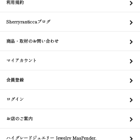
利用規約
Sherryranticcaブログ
商品・取材のお問い合わせ
マイアカウント
会員登録
ログイン
お店のご案内
ハイグレードジュエリー Jewelry MasPender.