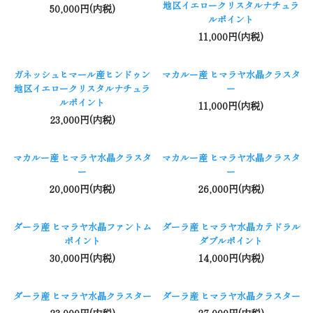
地区イエロークリスタルナチュラ
50,000円(内税)
ルポイント
11,000円(内税)
ガネッシュヒマール産ヒンドゥン
マカルー産 ヒマラヤ水晶クラスタ
地区イエロークリスタルナチュラ
ー
ルポイント
11,000円(内税)
23,000円(内税)
マカルー産 ヒマラヤ水晶クラスタ
マカルー産 ヒマラヤ水晶クラスタ
ー
ー
20,000円(内税)
26,000円(内税)
ダーラ産 ヒマラヤ水晶ファントム
ダーラ産 ヒマラヤ水晶カテドラル
ポイント
ダブルポイント
30,000円(内税)
14,000円(内税)
ダーラ産 ヒマラヤ水晶クラスター
ダーラ産 ヒマラヤ水晶クラスター