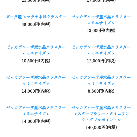
23,000円(内税)
27,000円(内税)
ダーラ産 ヒマラヤ水晶クラスター
ゼッカデソーザ産水晶クラスター
＜ミニサイズ＞
48,000円(内税)
13,000円(内税)
ゼッカデソーザ産水晶クラスター
ゼッカデソーザ産水晶クラスター
＜ミニサイズ＞
＜ミニサイズ＞
10,500円(内税)
12,000円(内税)
ゼッカデソーザ産水晶クラスター
ゼッカデソーザ産水晶クラスター
＜ミニサイズ＞
＜ミニサイズ＞
14,000円(内税)
8,800円(内税)
ゼッカデソーザ産水晶クラスター
ゼッカデソーザ産水晶クラスター
＜ミニサイズ＞
＜スターブラリー・タイムリン
ク・ダブルポイント＞
14,000円(内税)
140,000円(内税)