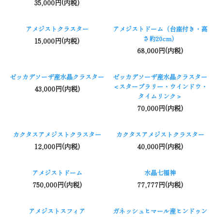
35,000円(内税)
アメジストクラスター
アメジストドーム（台座付き・高
さ約20cm）
15,000円(内税)
68,000円(内税)
ゼッカデソーザ産水晶クラスター
ゼッカデソーザ産水晶クラスター
＜スターブラリー・ウインドウ・
43,000円(内税)
タイムリンク＞
70,000円(内税)
カクタスアメジストクラスター
カクタスアメジストクラスター
12,000円(内税)
40,000円(内税)
アメジストドーム
水晶七福神
750,000円(内税)
77,777円(内税)
アメジストスフィア
ガネッシュヒマール産ヒンドゥン