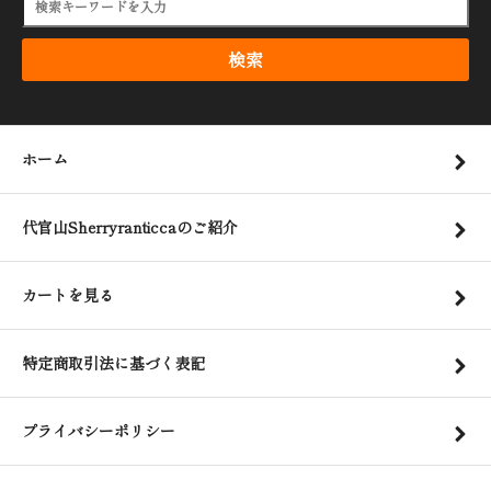
検索
ホーム
代官山Sherryranticcaのご紹介
カートを見る
特定商取引法に基づく表記
プライバシーポリシー