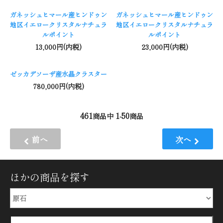
ガネッシュヒマール産ヒンドゥン
ガネッシュヒマール産ヒンドゥン
地区イエロークリスタルナチュラ
地区イエロークリスタルナチュラ
ルポイント
ルポイント
13,000円(内税)
23,000円(内税)
ゼッカデソーザ産水晶クラスター
780,000円(内税)
461
1
50
商品中
-
商品
前へ
次へ
ほかの商品を探す