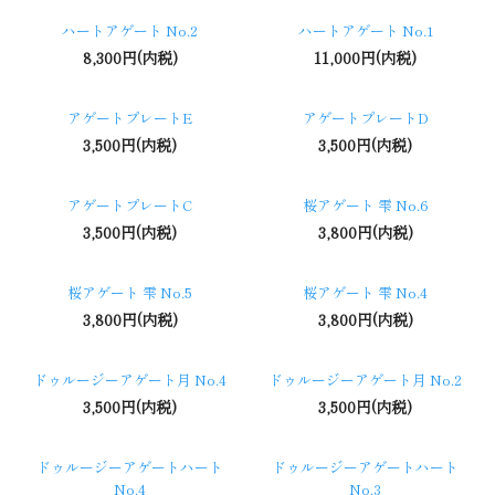
ハートアゲート No.2
ハートアゲート No.1
8,300円(内税)
11,000円(内税)
アゲートプレートE
アゲートプレートD
3,500円(内税)
3,500円(内税)
アゲートプレートC
桜アゲート 雫 No.6
3,500円(内税)
3,800円(内税)
桜アゲート 雫 No.5
桜アゲート 雫 No.4
3,800円(内税)
3,800円(内税)
ドゥルージーアゲート月 No.4
ドゥルージーアゲート月 No.2
3,500円(内税)
3,500円(内税)
ドゥルージーアゲートハート
ドゥルージーアゲートハート
No.4
No.3