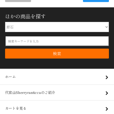
ほかの商品を探す
検索
ホーム
代官山Sherryranticcaのご紹介
カートを見る