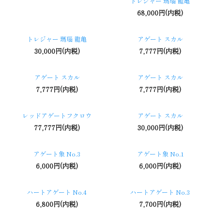
トレジャー 瑪瑙 龍亀
68,000円(内税)
トレジャー 瑪瑙 龍亀
アゲート スカル
30,000円(内税)
7,777円(内税)
アゲート スカル
アゲート スカル
7,777円(内税)
7,777円(内税)
レッドアゲートフクロウ
アゲート スカル
77,777円(内税)
30,000円(内税)
アゲート象 No.3
アゲート象 No.1
6,000円(内税)
6,000円(内税)
ハートアゲート No.4
ハートアゲート No.3
6,800円(内税)
7,700円(内税)