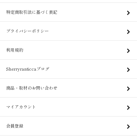
特定商取引法に基づく表記
プライバシーポリシー
利用規約
Sherryranticcaブログ
商品・取材のお問い合わせ
マイアカウント
会員登録