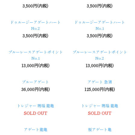
3,500円(内税)
3,500円(内税)
ドゥルージーアゲートハート
ドゥルージーアゲートハート
No.2
No.1
3,500円(内税)
3,500円(内税)
ブルーレースアゲートポイント
ブルーレースアゲートポイント
No.1
No.2
13,000円(内税)
13,000円(内税)
ブルーアゲート
アゲート 急須
36,000円(内税)
125,000円(内税)
トレジャー 瑪瑙 龍亀
トレジャー 瑪瑙 龍亀
SOLD OUT
SOLD OUT
アゲート龍亀
桜アゲート亀