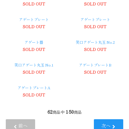
SOLD OUT
SOLD OUT
アゲートプレート
アゲートプレート
SOLD OUT
SOLD OUT
アゲート器
笑口アゲート丸玉 No.2
SOLD OUT
SOLD OUT
笑口アゲート丸玉 No.1
アゲートプレートB
SOLD OUT
SOLD OUT
アゲートプレートA
SOLD OUT
62
1
50
商品中
-
商品
前へ
次へ