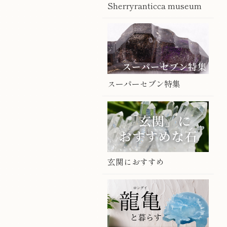
Sherryranticca museum
スーパーセブン特集
玄関におすすめ