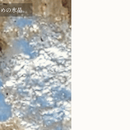
ための水晶。