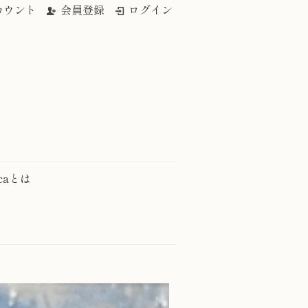
カウント
会員登録
ログイン
ccaとは