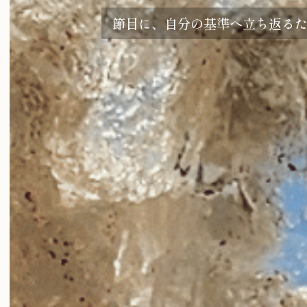
節目に、自分の基準へ立ち返る