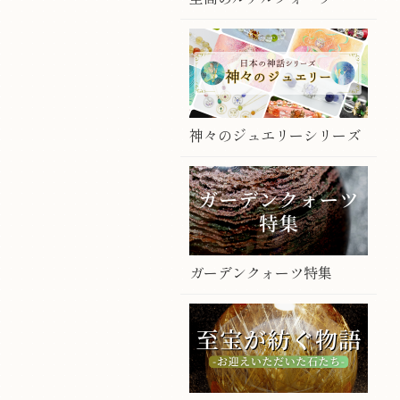
神々のジュエリーシリーズ
ガーデンクォーツ特集